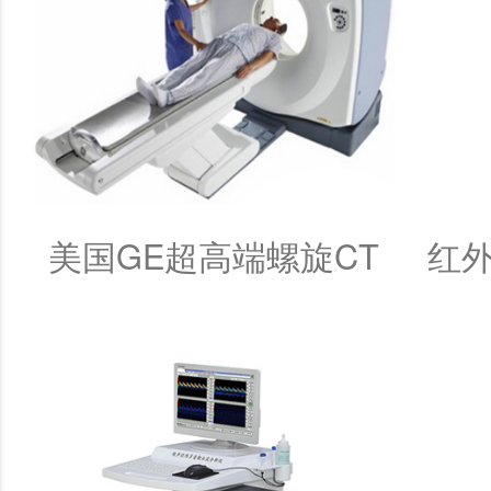
美国GE超高端螺旋CT
红外