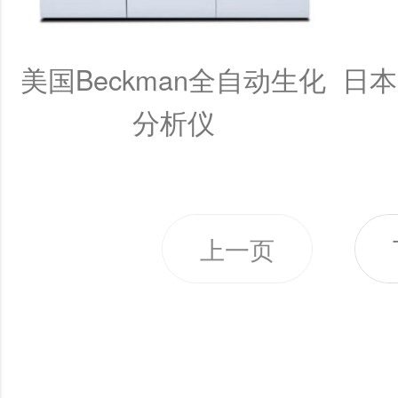
美国Beckman全自动生化
日本
分析仪
«