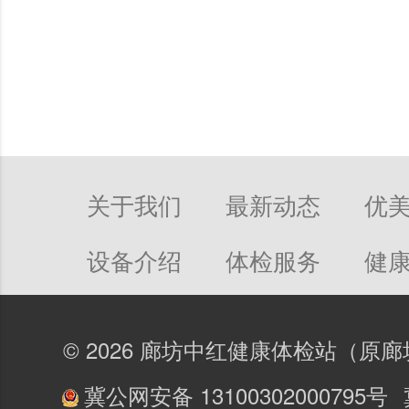
关于我们
最新动态
优
设备介绍
体检服务
健
© 2026 廊坊中红健康体检站（
冀公网安备 13100302000795号