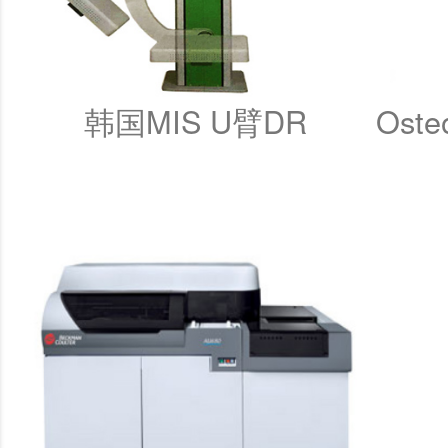
韩国MIS U臂DR
Ost