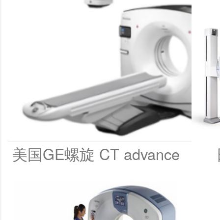
美国GE螺旋 CT advance