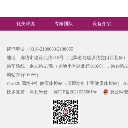
优美环境
专家团队
设备介绍
咨询电话：0316-2188033/2188065
地址：廊坊市建设北路316号（北凤道与建设路交口西北角）
乘车路线：乘16路/27路（金地小区站北行100米），乘19路/20路(B
局站东行160米）
© 2026 廊坊中红健康体检站（原廊坊红十字健康体检站） All Righ
技术支持：河北米云
冀ICP备2021026561号
冀公网安备 