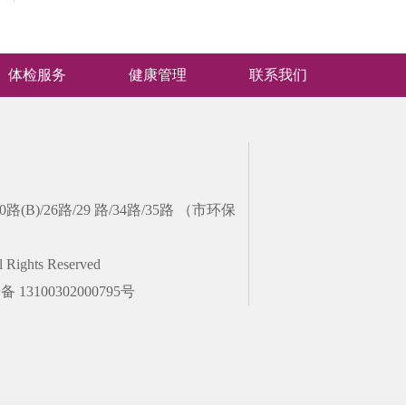
体检服务
健康管理
联系我们
)/26路/29 路/34路/35路 （市环保
ts Reserved
13100302000795号